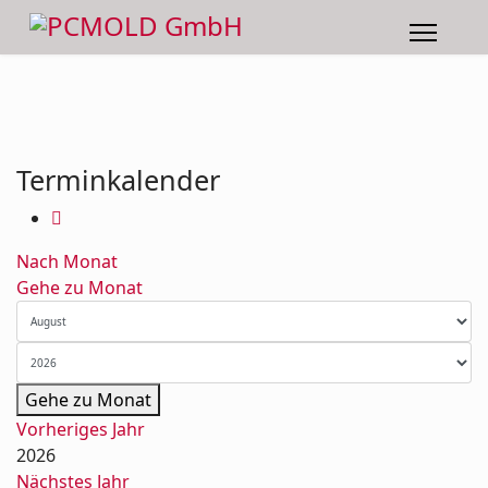
Terminkalender
Nach Monat
Gehe zu Monat
Gehe zu Monat
Vorheriges Jahr
2026
Nächstes Jahr