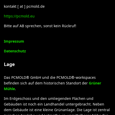
kontakt [ at ] pcmold.de
https://pcmold.eu
Bitte auf AB sprechen, sonst kein Rückruf!
Impressum
Datenschutz
Lage
Das PCMOLD® GmbH und die PCMOLD®-workspaces
befinden sich auf dem historischen Standort der
Grüner
Mühle
.
Im Erdgeschoss und den umliegenden Flächen und
Gebäuden ist noch ein Landhandel untergebracht. Neben
dem Gebäude ist eine kleine Grünanlage. Die Lage ist zentral