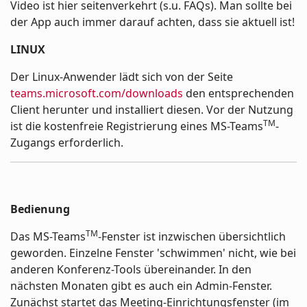
Video ist hier seitenverkehrt (s.u. FAQs). Man sollte bei
der App auch immer darauf achten, dass sie aktuell ist!
LINUX
Der Linux-Anwender lädt sich von der Seite
teams.microsoft.com/downloads
den entsprechenden
Client herunter und installiert diesen. Vor der Nutzung
TM
ist die kostenfreie Registrierung eines MS-Teams
-
Zugangs erforderlich.
Bedienung
TM
Das MS-Teams
-Fenster ist inzwischen übersichtlich
geworden. Einzelne Fenster 'schwimmen' nicht, wie bei
anderen Konferenz-Tools übereinander. In den
nächsten Monaten gibt es auch ein Admin-Fenster.
Zunächst startet das Meeting-Einrichtungsfenster (im