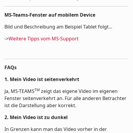
MS-Teams-Fenster auf mobilem Device
Bild und Beschreibung am Beispiel Tablet folgt...
->
Weitere Tipps vom MS-Support
FAQs
1. Mein Video ist seitenverkehrt
TM
Ja, MS-TEAMS
zeigt das eigene Video im eigenen
Fenster seitenverkehrt an. Für alle anderen Betrachter
ist die Darstellung aber korrekt.
2. Mein Video ist zu dunkel
In Grenzen kann man das Video vorher in der