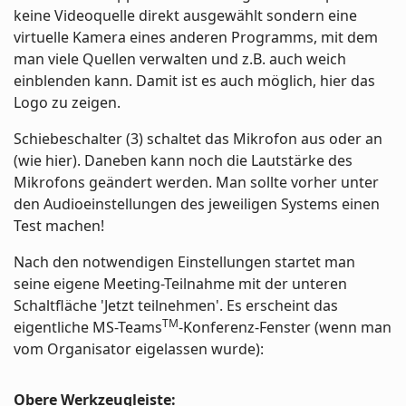
keine Videoquelle direkt ausgewählt sondern eine
virtuelle Kamera eines anderen Programms, mit dem
man viele Quellen verwalten und z.B. auch weich
einblenden kann. Damit ist es auch möglich, hier das
Logo zu zeigen.
Schiebeschalter (3) schaltet das Mikrofon aus oder an
(wie hier). Daneben kann noch die Lautstärke des
Mikrofons geändert werden. Man sollte vorher unter
den Audioeinstellungen des jeweiligen Systems einen
Test machen!
Nach den notwendigen Einstellungen startet man
seine eigene Meeting-Teilnahme mit der unteren
Schaltfläche 'Jetzt teilnehmen'. Es erscheint das
TM
eigentliche MS-Teams
-Konferenz-Fenster (wenn man
vom Organisator eigelassen wurde):
Obere Werkzeugleiste: