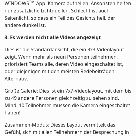
TM
WINDOWS
-App 'Kamera aufhellen. Ansonsten helfen
nur zusätzliche Lichtquellen. Schlecht ist auch
Seitenlicht, so dass ein Teil des Gesichts hell, der
andere dunkel ist.
3. Es werden nicht alle Videos angezeigt
Dies ist die Standardansicht, die ein 3x3-Videolayout
zeigt. Wenn mehr als neun Personen teilnehmen,
priorisiert Teams alle, deren Video eingeschaltet ist,
oder diejenigen mit den meisten Redebeiträgen.
Alternativ:
Große Galerie: Dies ist ein 7x7-Videolayout, mit dem bis
zu 49 andere Personen gleichzeitig zu sehen sind.
Mind. 10 Teilnehmer müssen die Kamera eingeschaltet
haben!
Zusammen-Modus: Dieses Layout vermittelt das
Gefühl, sich mit allen Teilnehmern der Besprechung in