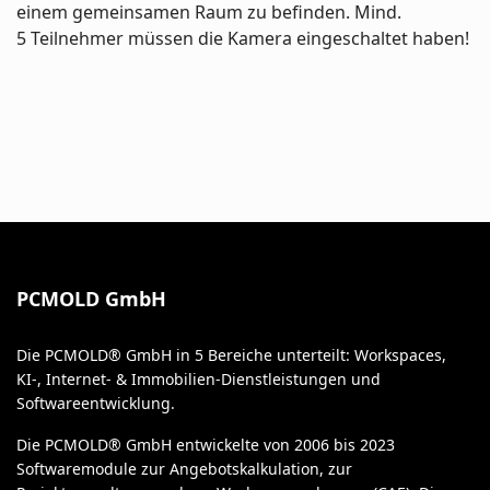
einem gemeinsamen Raum zu befinden. Mind.
5 Teilnehmer müssen die Kamera eingeschaltet haben!
PCMOLD GmbH
Die PCMOLD® GmbH in 5 Bereiche unterteilt: Workspaces,
KI-, Internet- & Immobilien-Dienstleistungen und
Softwareentwicklung.
Die PCMOLD® GmbH entwickelte von 2006 bis 2023
Softwaremodule zur Angebotskalkulation, zur