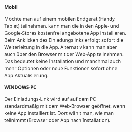
Mobil
Möchte man auf einem mobilen Endgerät (Handy,
Tablet) teilnehmen, kann man die in den Apple- und
Google-Stores kostenfrei angebotene App installieren.
Beim Anklicken des Einladungslinks erfolgt sofort die
Weiterleitung in die App. Alternativ kann man aber
auch über den Browser mit der Web-App teilnehmen.
Das bedeutet keine Installation und manchmal auch
mehr Optionen oder neue Funktionen sofort ohne
App-Aktualisierung.
WINDOWS-PC
Der Einladungs-Link wird auf auf dem PC
standardmäßig mit dem Web-Browser geöffnet, wenn
keine App installiert ist. Dort wählt man, wie man
teilnimmt (Browser oder App nach Installation).