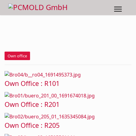
Own office
Own Office : R101
Own office
Own Office : R201
Own office
Own Office : R205